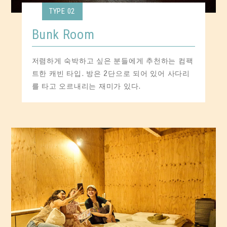
TYPE 02
Bunk Room
저렴하게 숙박하고 싶은 분들에게 추천하는 컴팩
트한 캐빈 타입. 방은 2단으로 되어 있어 사다리
를 타고 오르내리는 재미가 있다.