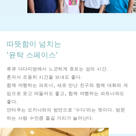
따뜻함이 넘치는
'윤탁 스페이스'
류큐 다다미방에서 느긋하게 흐르는 섬의 시간.
혼자서 조용히 시간을 보내도 좋다.
함께 여행하는 파트너, 새로 만난 친구와 함께 대화와 게
임으로 웃고 떠들어도 좋고, 함께 여행하는 파트너와도
좋다.
얀타쿠는 오키나와의 방언으로 '수다'라는 뜻이다. 방문
하는 사람 수만큼 즐길 거리가 늘어난다.