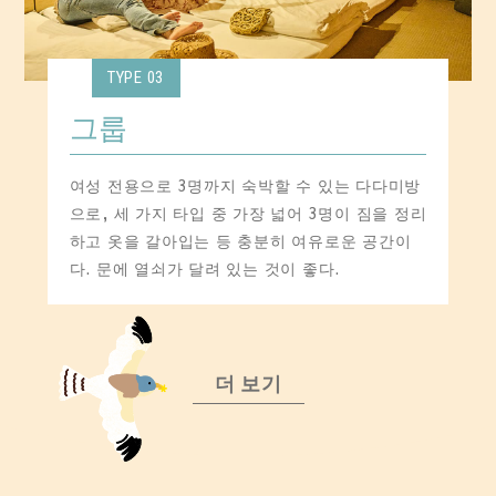
TYPE 03
그룹
여성 전용으로 3명까지 숙박할 수 있는 다다미방
으로, 세 가지 타입 중 가장 넓어 3명이 짐을 정리
하고 옷을 갈아입는 등 충분히 여유로운 공간이
다. 문에 열쇠가 달려 있는 것이 좋다.
더 보기