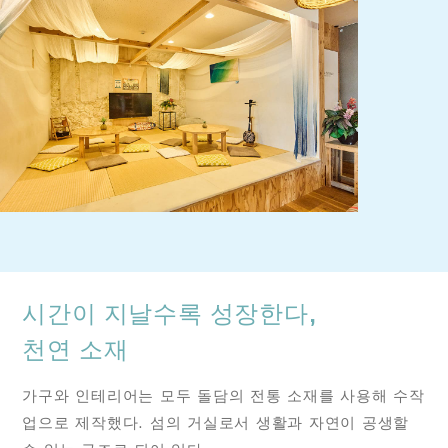
시간이 지날수록 성장한다,
천연 소재
가구와 인테리어는 모두 돌담의 전통 소재를 사용해 수작
업으로 제작했다. 섬의 거실로서 생활과 자연이 공생할