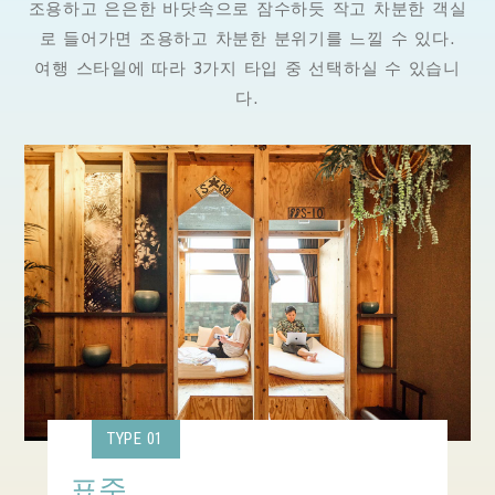
조용하고 은은한 바닷속으로 잠수하듯 작고 차분한 객실
로 들어가면 조용하고 차분한 분위기를 느낄 수 있다.
여행 스타일에 따라 3가지 타입 중 선택하실 수 있습니
다.
TYPE 01
표준