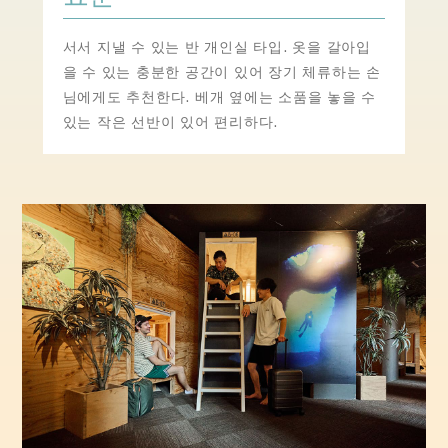
서서 지낼 수 있는 반 개인실 타입. 옷을 갈아입
을 수 있는 충분한 공간이 있어 장기 체류하는 손
님에게도 추천한다. 베개 옆에는 소품을 놓을 수
있는 작은 선반이 있어 편리하다.