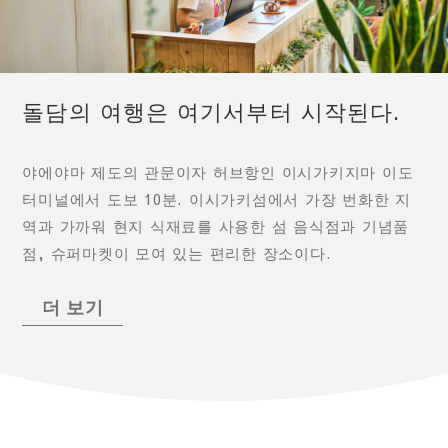
돌담의 여행은 여기서부터 시작된다.
야에야마 제도의 관문이자 허브항인 이시가키지마 이도
터미널에서 도보 10분. 이시가키섬에서 가장 번화한 지
역과 가까워 현지 식재료를 사용한 섬 음식점과 기념품
점, 슈퍼마켓이 모여 있는 편리한 장소이다.
더 보기