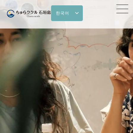
한국어
日本語
English
繁體中文
简体中文