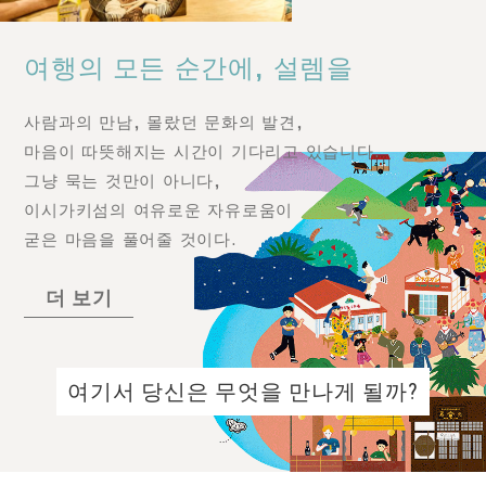
여행의 모든 순간에, 설렘을
사람과의 만남, 몰랐던 문화의 발견,
마음이 따뜻해지는 시간이 기다리고 있습니다.
그냥 묵는 것만이 아니다,
이시가키섬의 여유로운 자유로움이
굳은 마음을 풀어줄 것이다.
더 보기
여기서 당신은 무엇을 만나게 될까?