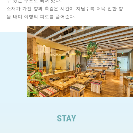
수 있는 구조로 되어 있다.
소재가 가진 향과 촉감은 시간이 지날수록 더욱 진한 향
을 내며 여행의 피로를 풀어준다.
STAY