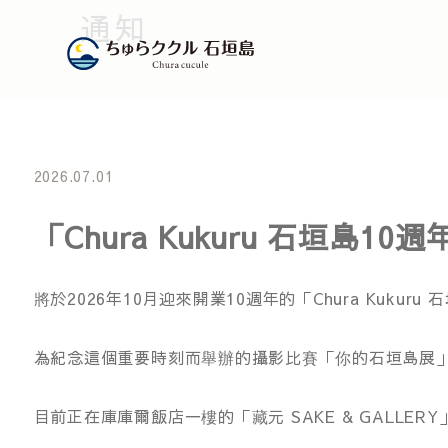
通知
2026.07.01
「Chura Kukuru 石
將於2026年10月迎來開業10週年的「Chura Kukuru
為紀念這個重要時刻而舉辦的攝影比賽「你的石垣島展」
目前正在庫庫爾飯店一樓的「藏元 SAKE & GALLER