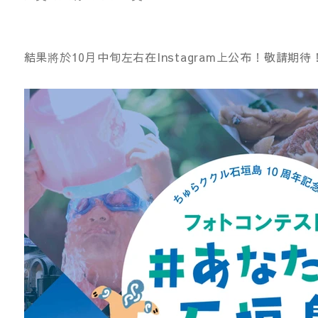
結果將於10月中旬左右在Instagram上公布！敬請期待