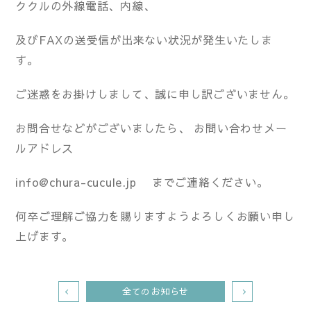
ククルの外線電話、内線、
及びFAXの送受信が出来ない状況が発生いたしま
す。
ご迷惑をお掛けしまして、誠に申し訳ございません。
お問合せなどがございましたら、 お問い合わせメー
ルアドレス
info@chura-cucule.jp までご連絡ください。
何卒ご理解ご協力を賜りますようよろしくお願い申し
上げます。
全てのお知らせ