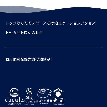
トップ
ゆんたくスペース
ご宿泊
ロケーション
アクセス
お知らせ
お問い合わせ
個人情報保護方針
宿泊約款